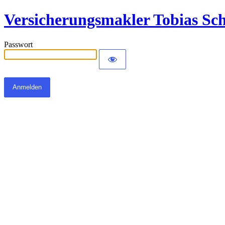
Versicherungsmakler Tobias Sc
Passwort